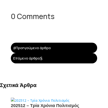
0 Comments
#
Προηγούμενο άρθρο
$
Επόμενο άρθρο
Σχετικά Άρθρα
202512 – Τρία Χρόνια Πολιτισμός