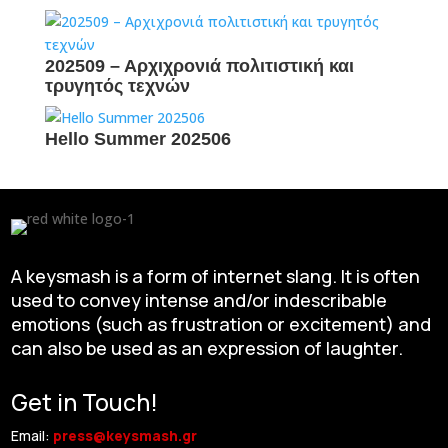
202509 – Αρχιχρονιά πολιτιστική και
τρυγητός τεχνών
Hello Summer 202506
A keysmash is a form of internet slang. It is often
used to convey intense and/or indescribable
emotions (such as frustration or excitement) and
can also be used as an expression of laughter.
Get in Touch!
Email:
press@keysmash.gr