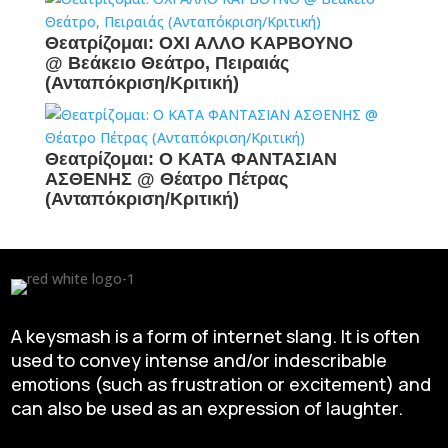
Θεατρίζομαι: ΟΧΙ ΑΛΛΟ ΚΑΡΒΟΥΝΟ
@ Βεάκειο Θεάτρο, Πειραιάς
(Ανταπόκριση/Κριτική)
Θεατρίζομαι: Ο ΚΑΤΑ ΦΑΝΤΑΣΙΑΝ
ΑΣΘΕΝΗΣ @ Θέατρο Πέτρας
(Ανταπόκριση/Κριτική)
A keysmash is a form of internet slang. It is often
used to convey intense and/or indescribable
emotions (such as frustration or excitement) and
can also be used as an expression of laughter.