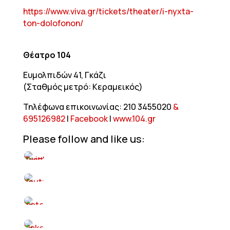
https://www.viva.gr/tickets/theater/i-nyxta-
ton-dolofonon/
Θέατρο 104
Ευμολπιδών 41, Γκάζι
(Σταθμός μετρό: Κεραμεικός)
Τηλέφωνα επικοινωνίας: 210 3455020
&
695126982
|
Facebook
|
www.104.gr
Please follow and like us: