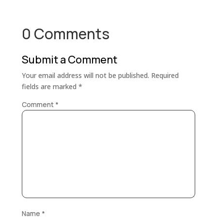
0 Comments
Submit a Comment
Your email address will not be published.
Required
fields are marked
*
Comment
*
Name
*