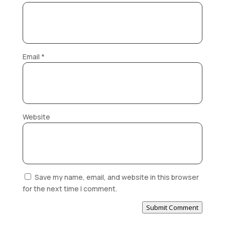
Email
*
Website
Save my name, email, and website in this browser
for the next time I comment.
Submit Comment