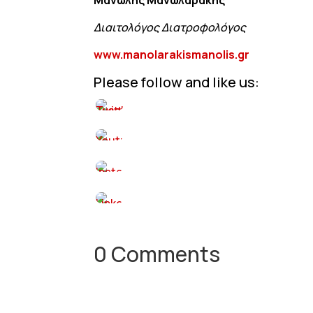
Διαιτολόγος Διατροφολόγος
www.manolarakismanolis.gr
Please follow and like us:
0 Comments