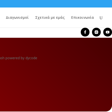
Διαγωνισμοί
Σχετικά με εμάς
Επικοινωνία