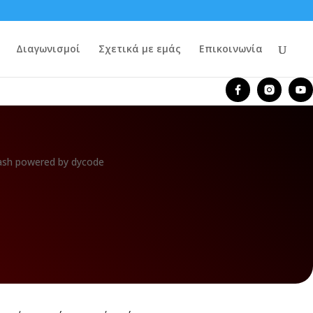
Διαγωνισμοί
Σχετικά με εμάς
Επικοινωνία