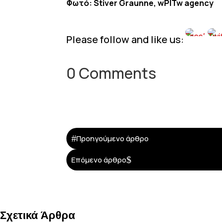
Φωτό: Stiver Graunne, wPITw agency
Please follow and like us:
0 Comments
#
Προηγούμενο άρθρο
$
Επόμενο άρθρο
Σχετικά Άρθρα