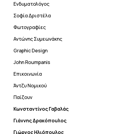
Ενδυματολόγος
Σοφία Δριστέλα
Φωτογραφίες
Αντώνης Συμεωνάκης
Graphic Design
John Roumpanis
Επικοινωνία
Άντζυ Νομικού
Παίζουν
Κωνσταντίνος Γαβαλάς
Γιάννης Δρακόπουλος
Γιώργος Ηλιόπουλος