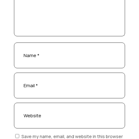
Save my name, email, and website in this browser