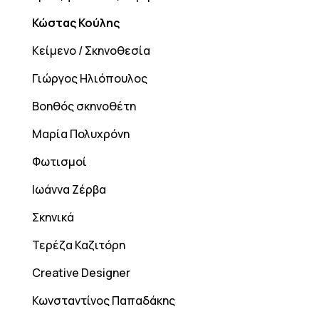
Κώστας Κούλης
Κείμενο / Σκηνοθεσία
Γιώργος Ηλιόπουλος
Βοηθός σκηνοθέτη
Μαρία Πολυχρόνη
Φωτισμοί
Ιωάννα Ζέρβα
Σκηνικά
Τερέζα Καζιτόρη
Creative Designer
Κωνσταντίνος Παπαδάκης