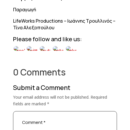
Παραγωγή
LifeWorks Productions – Ιωάννης Τρουλλινός –
Τίνα Αλεξοπούλου
Please follow and like us:
0 Comments
Submit a Comment
Your email address will not be published.
Required
fields are marked
*