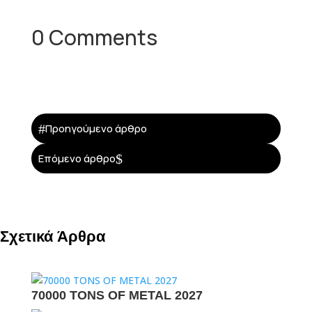
0 Comments
#
Προηγούμενο άρθρο
$
Επόμενο άρθρο
Σχετικά Άρθρα
70000 TONS OF METAL 2027