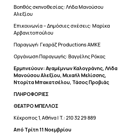
Βοηθός σκηνοθεσίας: Λήδα Μανούσου
Αλεξίου
Επικοινωνία – Δημόσιες σχέσεις: Μαρίκα
Αρβανιτοπούλου
Παραγωγή: Γκαράζ Productions ΑΜΚΕ
Οργάνωση Παραγωγής: Βαγγέλης Ρόκας
Ερμηνεύουν: Αγαμέμνων Καλογράνης, Λήδα
Μανούσου Αλεξίου, Μιχαήλ Μελίσσης,
Ντορίτα Μπακατσέλου, Τάσος Προβιάς
ΠΛΗΡΟΦΟΡΙΕΣ
ΘΕΑΤΡΟ ΜΠΕΛΛΟΣ
Κέκροπος 1, Αθήνα | T.: 210 32 29 889
Από Τρίτη 11 Νοεμβρίου