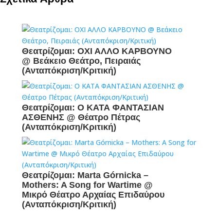
Θεατρίζομαι: ΟΧΙ ΑΛΛΟ ΚΑΡΒΟΥΝΟ
@ Βεάκειο Θεάτρο, Πειραιάς
(Ανταπόκριση/Κριτική)
Θεατρίζομαι: Ο ΚΑΤΑ ΦΑΝΤΑΣΙΑΝ
ΑΣΘΕΝΗΣ @ Θέατρο Πέτρας
(Ανταπόκριση/Κριτική)
Θεατρίζομαι: Marta Górnicka –
Mothers: A Song for Wartime @
Μικρό Θέατρο Αρχαίας Επιδαύρου
(Ανταπόκριση/Κριτική)