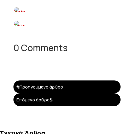
0 Comments
#
Προηγούμενο άρθρο
$
Επόμενο άρθρο
Σχετικά Άρθρα