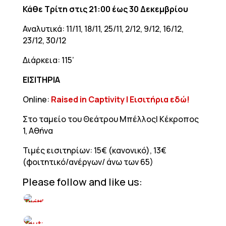
Κάθε Τρίτη στις 21:00 έως 30 Δεκεμβρίου
Αναλυτικά: 11/11, 18/11, 25/11, 2/12, 9/12, 16/12,
23/12, 30/12
Διάρκεια: 115’
ΕΙΣΙΤΗΡΙΑ
Online:
Raised in Captivity | Εισιτήρια εδώ!
Στο ταμείο του Θεάτρου Μπέλλος| Κέκροπος
1, Αθήνα
Τιμές εισιτηρίων: 15€ (κανονικό), 13€
(φοιτητικό/ανέργων/ άνω των 65)
Please follow and like us: