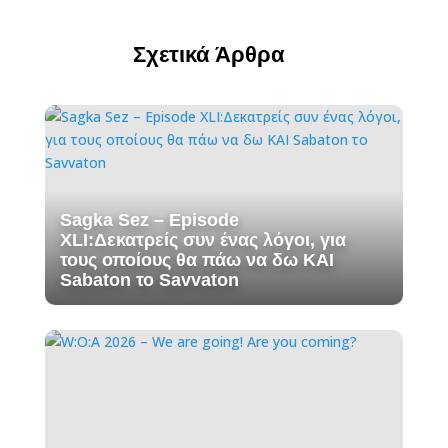
Σχετικά Άρθρα
Sagka Sez – Episode
XLI:Δεκατρείς συν ένας λόγοι, για
τους οποίους θα πάω να δω ΚΑΙ
Sabaton το Savvaton