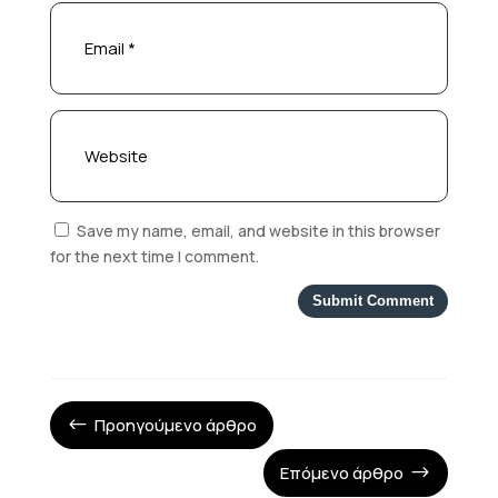
Save my name, email, and website in this browser
for the next time I comment.
Submit Comment
Προηγούμενο άρθρο
#
Επόμενο άρθρο
$