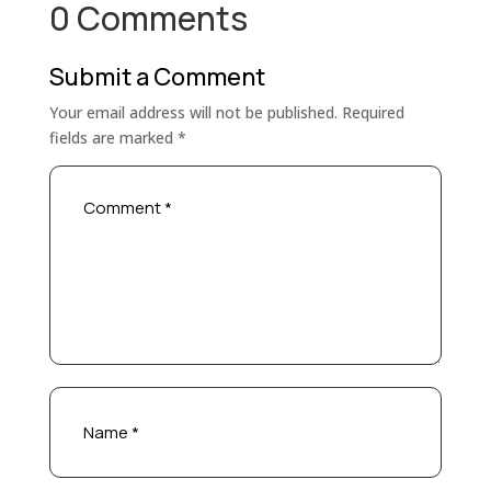
0 Comments
Submit a Comment
Your email address will not be published.
Required
fields are marked
*