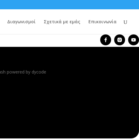
Διαγωνισμοί
Σχετικά με εμάς
Επικοινωνία