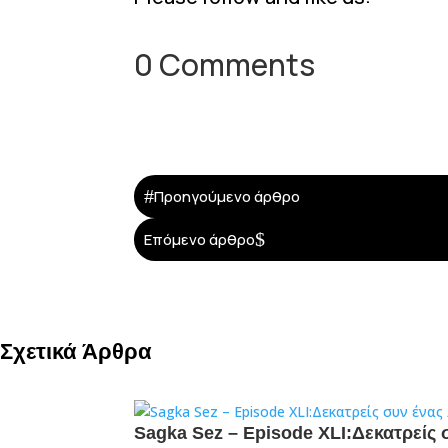
0 Comments
#
Προηγούμενο άρθρο
$
Επόμενο άρθρο
Σχετικά Άρθρα
Sagka Sez – Episode XLI:Δεκατρείς 