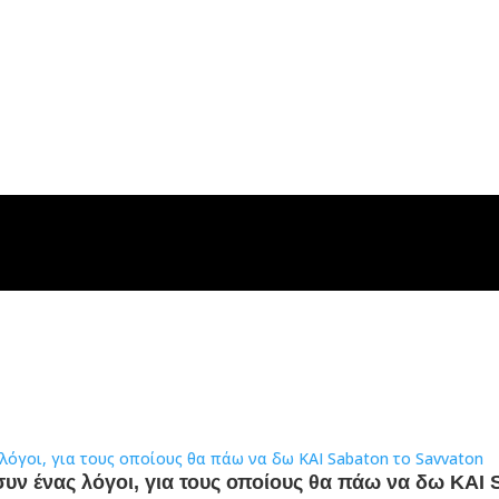
συν ένας λόγοι, για τους οποίους θα πάω να δω ΚΑΙ 