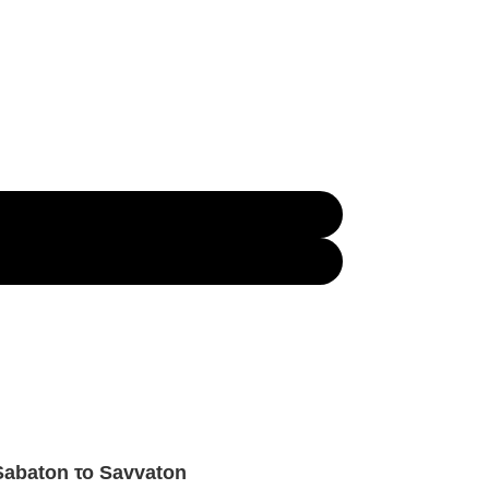
Sabaton το Savvaton