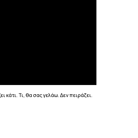
ι κάτι. Τι, θα σας γελάω. Δεν πειράζει.