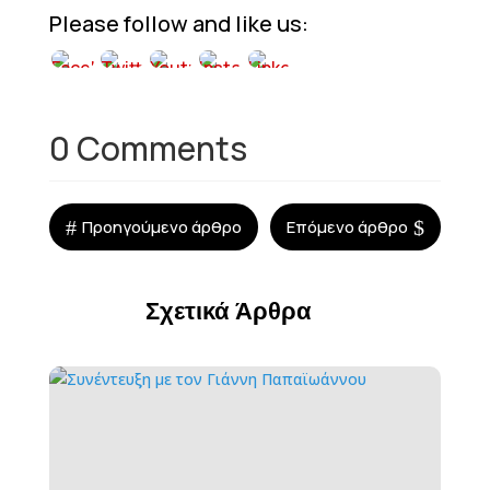
Please follow and like us:
0 Comments
#
$
Προηγούμενο άρθρο
Επόμενο άρθρο
Σχετικά Άρθρα