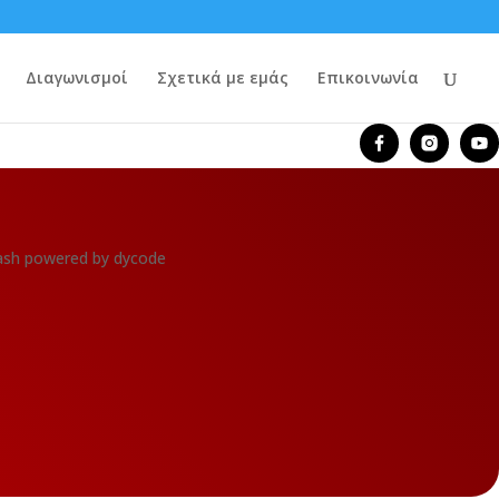
Διαγωνισμοί
Σχετικά με εμάς
Επικοινωνία