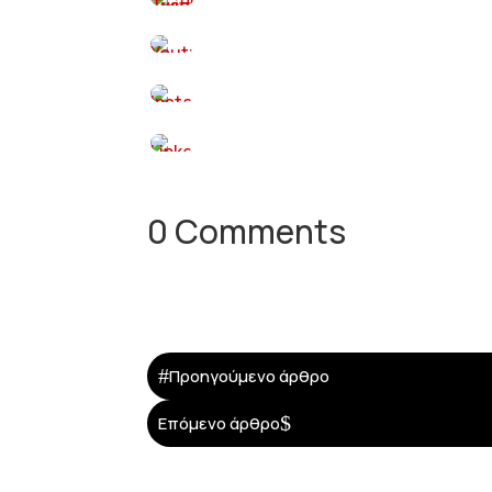
0 Comments
#
Προηγούμενο άρθρο
$
Επόμενο άρθρο