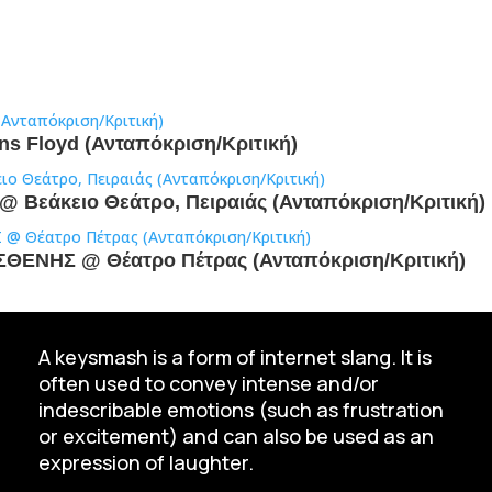
ens Floyd (Ανταπόκριση/Κριτική)
 Βεάκειο Θεάτρο, Πειραιάς (Ανταπόκριση/Κριτική)
ΣΘΕΝΗΣ @ Θέατρο Πέτρας (Ανταπόκριση/Κριτική)
A keysmash is a form of internet slang. It is
often used to convey intense and/or
indescribable emotions (such as frustration
or excitement) and can also be used as an
expression of laughter.