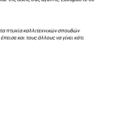
.
 τα πτυχία καλλιτεχνικών σπουδών
πεισε και τους άλλους να γίνει κάτι