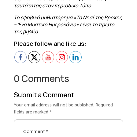
ταυτότητας στον περιοδικό Τύπο.
Το εφηβικό μυθιστόρημα «Το Νησί της Βροχής
– Ένα Μυστικό Ημερολόγιο» είναι το πρώτο
της βιβλίο.
Please follow and like us:
0 Comments
Submit a Comment
Your email address will not be published.
Required
fields are marked
*