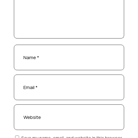
Save my name, email, and website in this browser