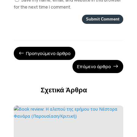
for the next time I comment.
Submit Comment
Προηγούμενο άρθρο
#
Επόμενο άρθρο
$
Σχετικά Άρθρα