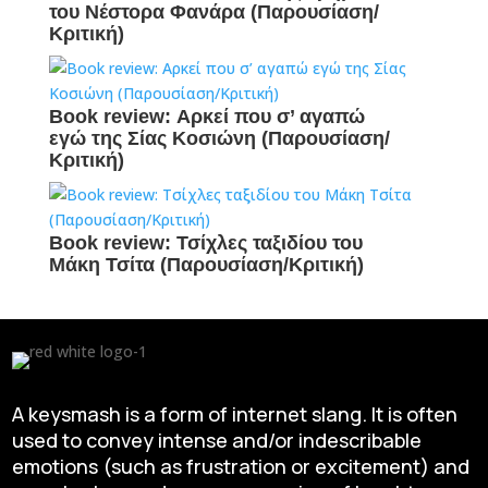
του Νέστορα Φανάρα (Παρουσίαση/
Κριτική)
Book review: Αρκεί που σ’ αγαπώ
εγώ της Σίας Κοσιώνη (Παρουσίαση/
Κριτική)
Book review: Τσίχλες ταξιδίου του
Μάκη Τσίτα (Παρουσίαση/Κριτική)
A keysmash is a form of internet slang. It is often
used to convey intense and/or indescribable
emotions (such as frustration or excitement) and