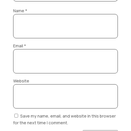
Name
*
Email
*
Website
Save my name, email, and website in this browser
for the next time I comment.