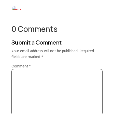
0 Comments
Submit a Comment
Your email address will not be published.
Required
fields are marked
*
Comment
*