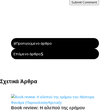
Submit Comment
#
Προηγούμενο άρθρο
$
Επόμενο άρθρο
Σχετικά Άρθρα
Book review: Η αλεπού της ερήμου