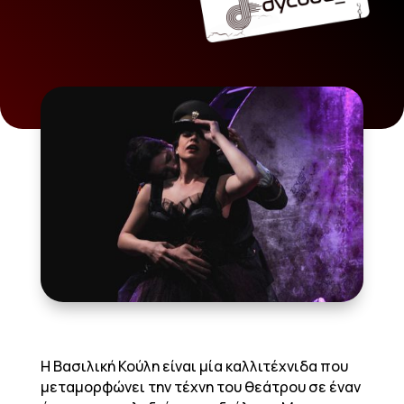
Η Βασιλική Κούλη είναι μία καλλιτέχνιδα που
μεταμορφώνει την τέχνη του θεάτρου σε έναν