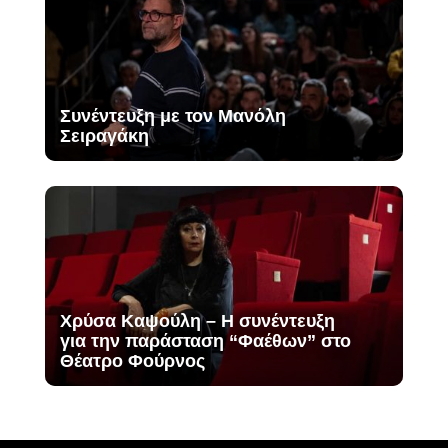
Συνέντευξη με τον Μανόλη
Σειραγάκη
Χρύσα Καψούλη – Η συνέντευξη
για την παράσταση “Φαέθων” στο
Θέατρο Φούρνος