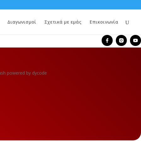
Διαγωνισμοί
Σχετικά με εμάς
Επικοινωνία