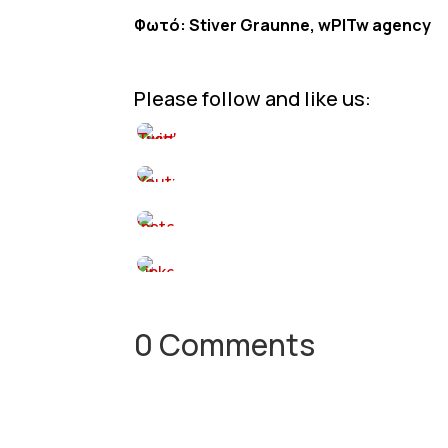
Φωτό: Stiver Graunne, wPITw agency
Please follow and like us:
0 Comments