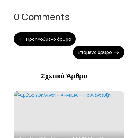
0 Comments
Προηγούμενο άρθρο
#
Επόμενο άρθρο
$
Σχετικά Άρθρα