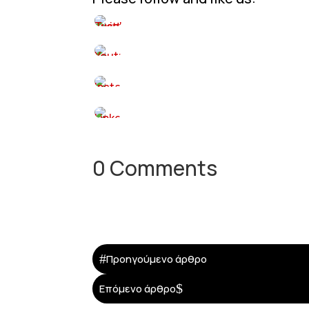
0 Comments
#
Προηγούμενο άρθρο
$
Επόμενο άρθρο