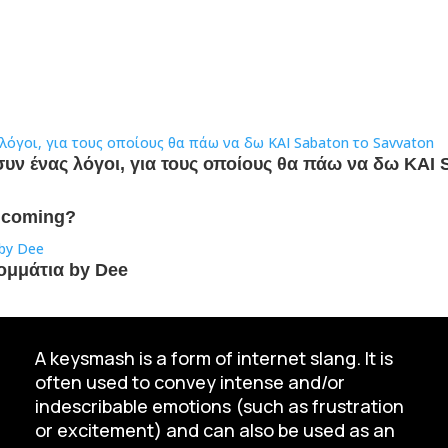
συν ένας λόγοι, για τους οποίους θα πάω να δω ΚΑΙ 
u coming?
ομμάτια by Dee
A keysmash is a form of internet slang. It is
often used to convey intense and/or
indescribable emotions (such as frustration
or excitement) and can also be used as an