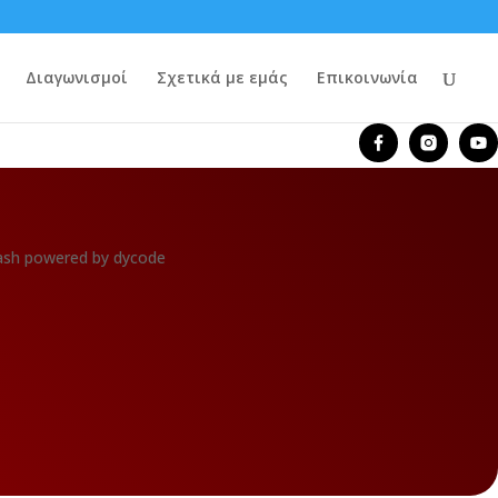
Διαγωνισμοί
Σχετικά με εμάς
Επικοινωνία