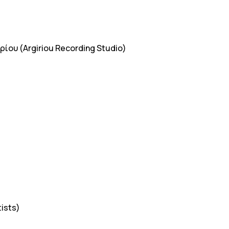
ρίου (Argiriou Recording Studio)
ists)