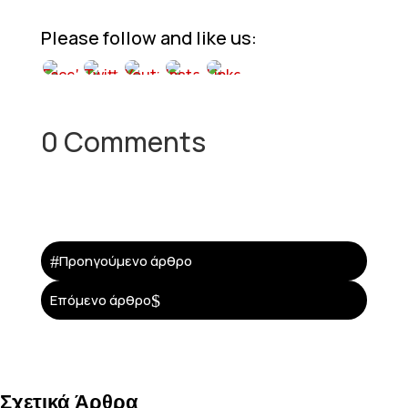
Please follow and like us:
0 Comments
#
Προηγούμενο άρθρο
$
Επόμενο άρθρο
Σχετικά Άρθρα