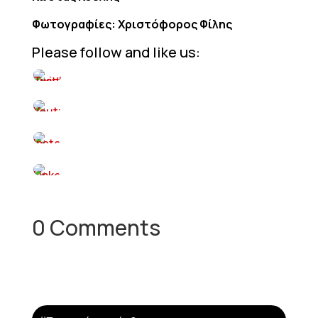
Φωτογραφίες: Χριστόφορος Φίλης
Please follow and like us:
0 Comments