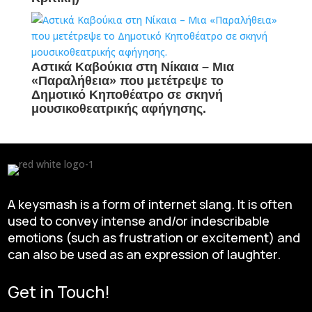
Αστικά Καβούκια στη Νίκαια – Mια
«Παραλήθεια» που μετέτρεψε το
Δημοτικό Κηποθέατρο σε σκηνή
μουσικοθεατρικής αφήγησης.
A keysmash is a form of internet slang. It is often
used to convey intense and/or indescribable
emotions (such as frustration or excitement) and
can also be used as an expression of laughter.
Get in Touch!