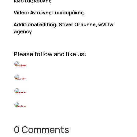
Κώστας Κούλης
Video: Αντώνης Γιακουμάκης
Additional editing: Stiver Graunne, wVITw
agency
Please follow and like us:
0 Comments