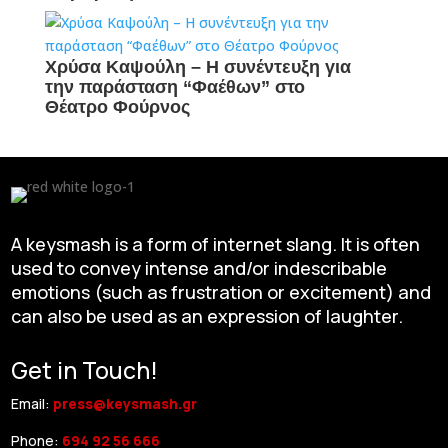
Χρύσα Καψούλη – Η συνέντευξη για
την παράσταση “Φαέθων” στο
Θέατρο Φούρνος
A keysmash is a form of internet slang. It is often
used to convey intense and/or indescribable
emotions (such as frustration or excitement) and
can also be used as an expression of laughter.
Get in Touch!
Email:
press@keysmash.gr
Phone:
694 92 56 666