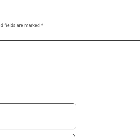
ed fields are marked
*