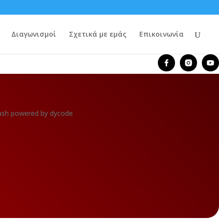
Διαγωνισμοί
Σχετικά με εμάς
Επικοινωνία