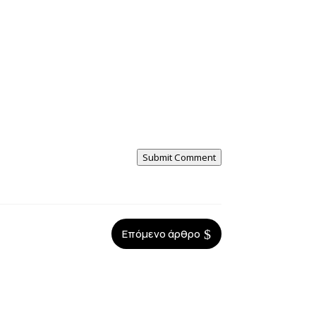
Submit Comment
$
Επόμενο άρθρο