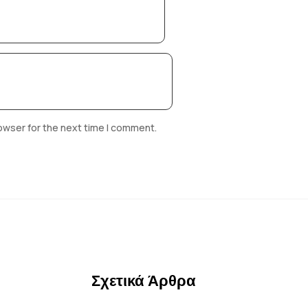
owser for the next time I comment.
Σχετικά Άρθρα