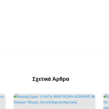
Σχετικά Άρθρα