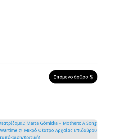
$
Επόμενο άρθρο