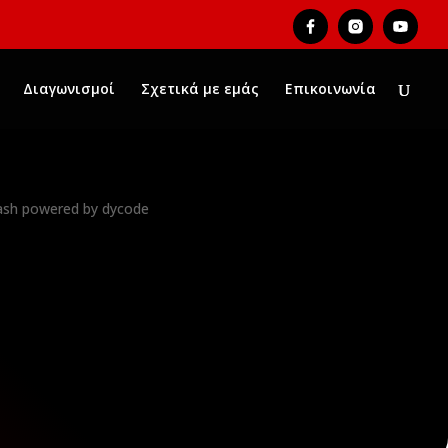
Διαγωνισμοί
Σχετικά με εμάς
Επικοινωνία