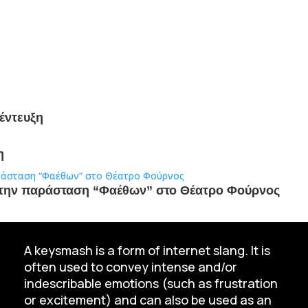
νέντευξη
η
 την παράσταση “Φαέθων” στο Θέατρο Φούρνος
A keysmash is a form of internet slang. It is
often used to convey intense and/or
indescribable emotions (such as frustration
or excitement) and can also be used as an