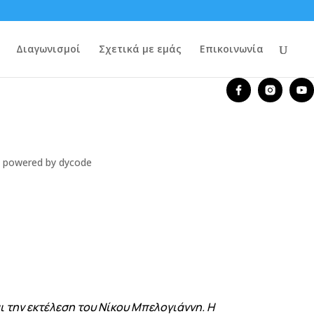
Διαγωνισμοί
Σχετικά με εμάς
Επικοινωνία
αι την εκτέλεση του Νίκου Μπελογιάννη. Η