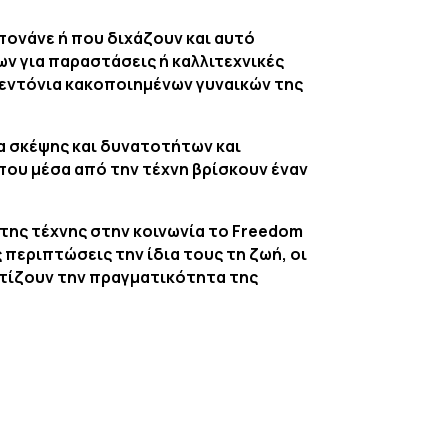
 πονάνε ή που διχάζουν και αυτό
ν για παραστάσεις ή καλλιτεχνικές
σεντόνια κακοποιημένων γυναικών της
α σκέψης και δυνατοτήτων και
ου μέσα από την τέχνη βρίσκουν έναν
 της τέχνης στην κοινωνία το Freedom
 περιπτώσεις την ίδια τους τη ζωή, οι
φτίζουν την πραγματικότητα της