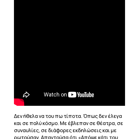
Δεν ήθελα να του πω τίποτα. Όπως δεν έλεγα
και σε πολύ κόσμο. Με έβλεπαν σε θέατρα, σε
συναυλίες, σε διάφορες εκδηλώσεις και με
ρωτούσαν. Απαντούσα ότι «Απόψε κάτι του