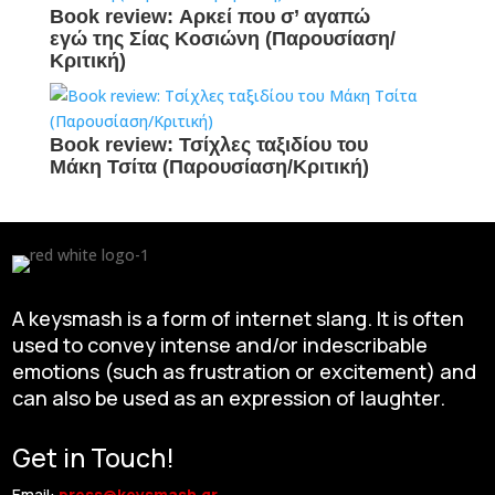
Book review: Αρκεί που σ’ αγαπώ
εγώ της Σίας Κοσιώνη (Παρουσίαση/
Κριτική)
Book review: Τσίχλες ταξιδίου του
Μάκη Τσίτα (Παρουσίαση/Κριτική)
A keysmash is a form of internet slang. It is often
used to convey intense and/or indescribable
emotions (such as frustration or excitement) and
can also be used as an expression of laughter.
Get in Touch!
Email:
press@keysmash.gr