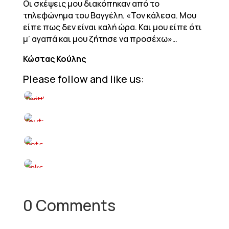
Οι σκέψεις μου διακόπηκαν από το
τηλεφώνημα του Βαγγέλη. «Τον κάλεσα. Μου
είπε πως δεν είναι καλή ώρα. Και μου είπε ότι
μ’ αγαπά και μου ζήτησε να προσέχω»…
Κώστας Κούλης
Please follow and like us:
0 Comments