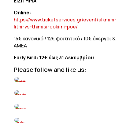
ΕΙΣΙΤΗΡΙΑ
Online
:
https://www.ticketservices.gr/event/alkmini-
lithi-vs-thimisi-dokimi-poe/
15€ κανονικό / 12€ φοιτητικό / 10€ άνεργοι &
ΑΜΕΑ
Early
Bird
: 12€ έως 31 Δεκεμβρίου
Please follow and like us: