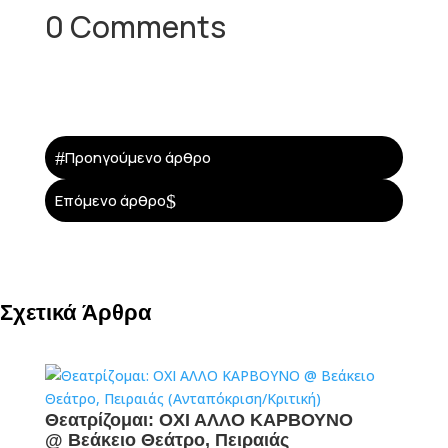
0 Comments
#
Προηγούμενο άρθρο
$
Επόμενο άρθρο
Σχετικά Άρθρα
Θεατρίζομαι: ΟΧΙ ΑΛΛΟ ΚΑΡΒΟΥΝΟ
@ Βεάκειο Θεάτρο, Πειραιάς