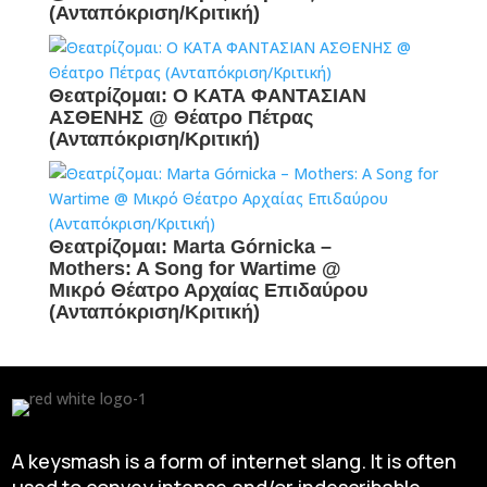
(Ανταπόκριση/Κριτική)
Θεατρίζομαι: Ο ΚΑΤΑ ΦΑΝΤΑΣΙΑΝ
ΑΣΘΕΝΗΣ @ Θέατρο Πέτρας
(Ανταπόκριση/Κριτική)
Θεατρίζομαι: Marta Górnicka –
Mothers: A Song for Wartime @
Μικρό Θέατρο Αρχαίας Επιδαύρου
(Ανταπόκριση/Κριτική)
A keysmash is a form of internet slang. It is often