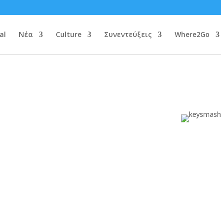
al
Νέα
Culture
Συνεντεύξεις
Where2Go