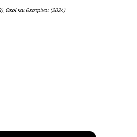
, Θεοί και θεατρίνοι (2024)