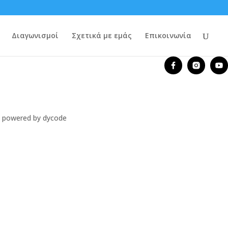
Διαγωνισμοί
Σχετικά με εμάς
Επικοινωνία