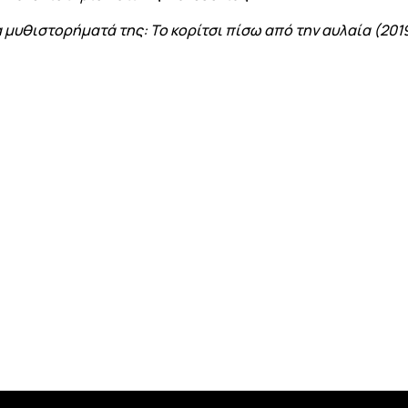
μυθιστορήματά της: Το κορίτσι πίσω από την αυλαία (2019)