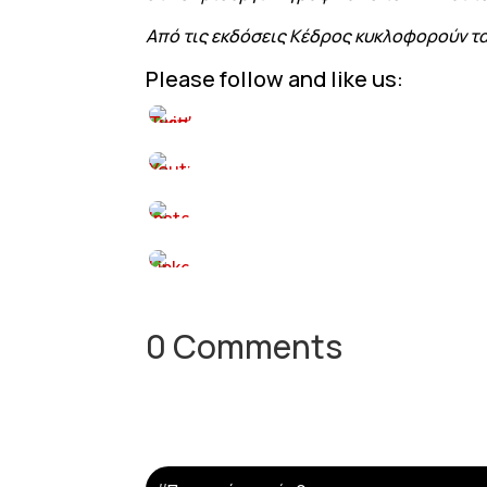
Από τις εκδόσεις Κέδρος κυκλοφορούν τα 
Please follow and like us:
0 Comments