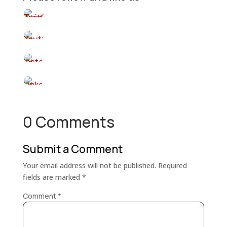
0 Comments
Submit a Comment
Your email address will not be published.
Required
fields are marked
*
Comment
*