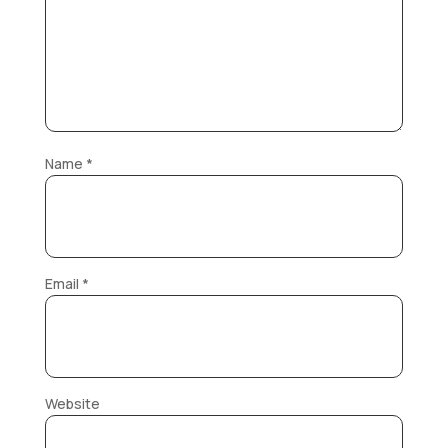
Name
*
Email
*
Website