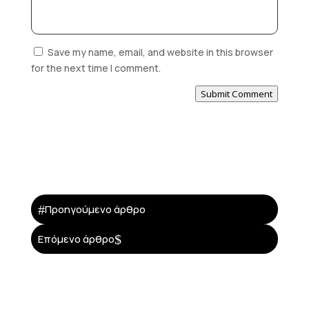
Save my name, email, and website in this browser
for the next time I comment.
Submit Comment
#
Προηγούμενο άρθρο
$
Επόμενο άρθρο