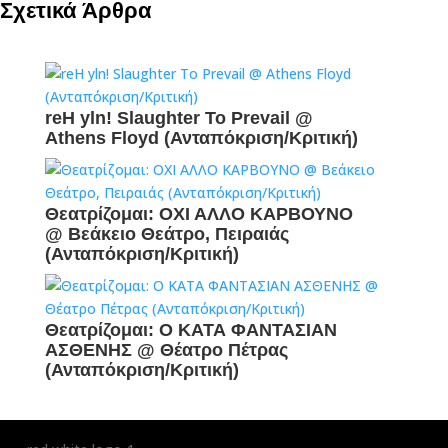
Σχετικά Άρθρα
reH yln! Slaughter To Prevail @
Athens Floyd (Ανταπόκριση/Κριτική)
Θεατρίζομαι: ΟΧΙ ΑΛΛΟ ΚΑΡΒΟΥΝΟ
@ Βεάκειο Θεάτρο, Πειραιάς
(Ανταπόκριση/Κριτική)
Θεατρίζομαι: Ο ΚΑΤΑ ΦΑΝΤΑΣΙΑΝ
ΑΣΘΕΝΗΣ @ Θέατρο Πέτρας
(Ανταπόκριση/Κριτική)