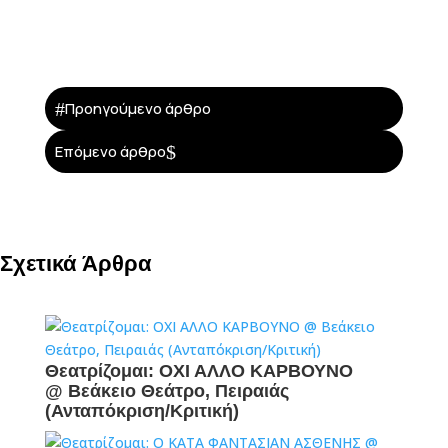
#
Προηγούμενο άρθρο
$
Επόμενο άρθρο
Σχετικά Άρθρα
Θεατρίζομαι: ΟΧΙ ΑΛΛΟ ΚΑΡΒΟΥΝΟ
@ Βεάκειο Θεάτρο, Πειραιάς
(Ανταπόκριση/Κριτική)