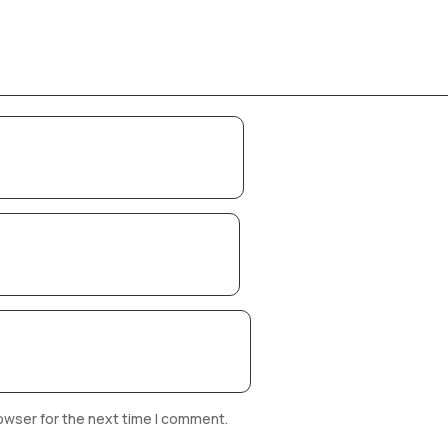
owser for the next time I comment.