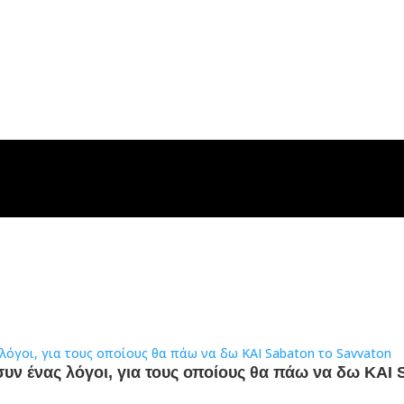
συν ένας λόγοι, για τους οποίους θα πάω να δω ΚΑΙ 