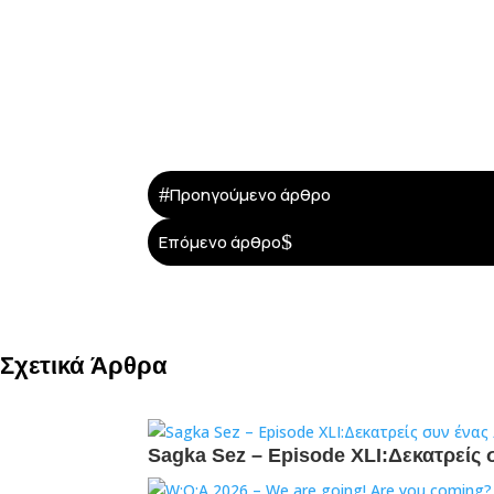
#
Προηγούμενο άρθρο
$
Επόμενο άρθρο
Σχετικά Άρθρα
Sagka Sez – Episode XLI:Δεκατρείς 