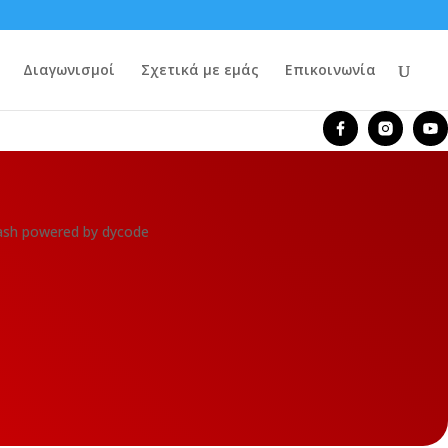
Διαγωνισμοί
Σχετικά με εμάς
Επικοινωνία