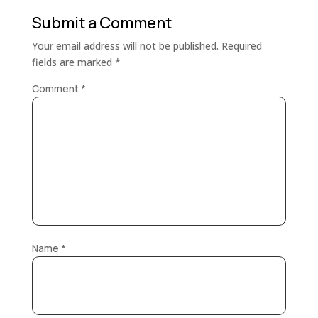
Submit a Comment
Your email address will not be published.
Required
fields are marked
*
Comment
*
Name
*