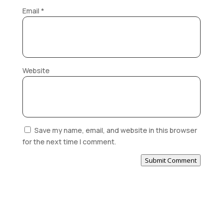
Email
*
Website
Save my name, email, and website in this browser
for the next time I comment.
Submit Comment