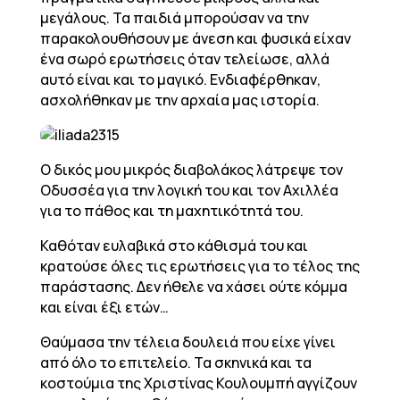
μεγάλους. Τα παιδιά μπορούσαν να την
παρακολουθήσουν με άνεση και φυσικά είχαν
ένα σωρό ερωτήσεις όταν τελείωσε, αλλά
αυτό είναι και το μαγικό. Ενδιαφέρθηκαν,
ασχολήθηκαν με την αρχαία μας ιστορία.
Ο δικός μου μικρός διαβολάκος λάτρεψε τον
Οδυσσέα για την λογική του και τον Αχιλλέα
για το πάθος και τη μαχητικότητά του.
Καθόταν ευλαβικά στο κάθισμά του και
κρατούσε όλες τις ερωτήσεις για το τέλος της
παράστασης. Δεν ήθελε να χάσει ούτε κόμμα
και είναι έξι ετών…
Θαύμασα την τέλεια δουλειά που είχε γίνει
από όλο το επιτελείο. Τα σκηνικά και τα
κοστούμια της Χριστίνας Κουλουμπή αγγίζουν