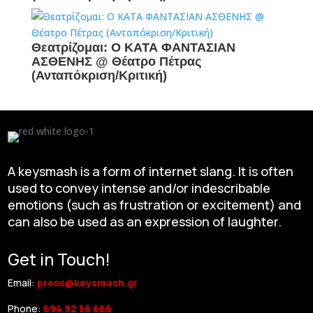
Θεατρίζομαι: Ο ΚΑΤΑ ΦΑΝΤΑΣΙΑΝ
ΑΣΘΕΝΗΣ @ Θέατρο Πέτρας
(Ανταπόκριση/Κριτική)
A keysmash is a form of internet slang. It is often
used to convey intense and/or indescribable
emotions (such as frustration or excitement) and
can also be used as an expression of laughter.
Get in Touch!
Email:
press@keysmash.gr
Phone:
694 92 56 666