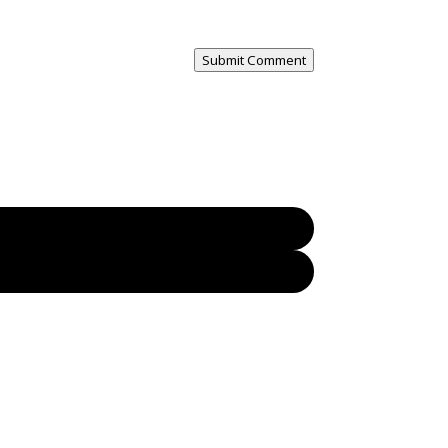
Submit Comment