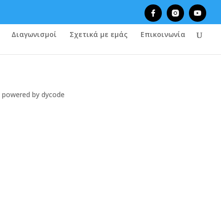
Διαγωνισμοί
Σχετικά με εμάς
Επικοινωνία