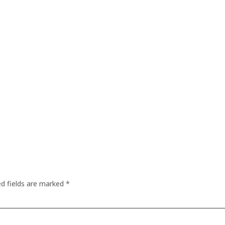
ed fields are marked
*