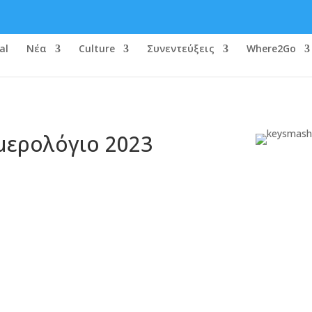
al
Νέα
Culture
Συνεντεύξεις
Where2Go
μερολόγιο 2023