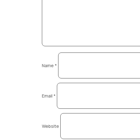
Name
*
Email
*
Website