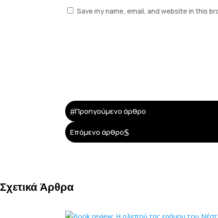
Save my name, email, and website in this br
#
Προηγούμενο άρθρο
$
Επόμενο άρθρο
Σχετικά Άρθρα