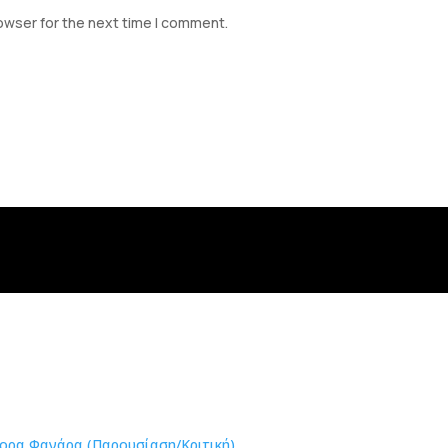
owser for the next time I comment.