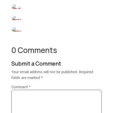
0 Comments
Submit a Comment
Your email address will not be published.
Required
fields are marked
*
Comment
*