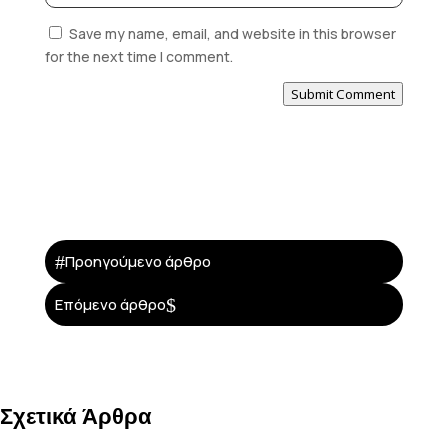
Save my name, email, and website in this browser
for the next time I comment.
Submit Comment
#
Προηγούμενο άρθρο
$
Επόμενο άρθρο
Σχετικά Άρθρα