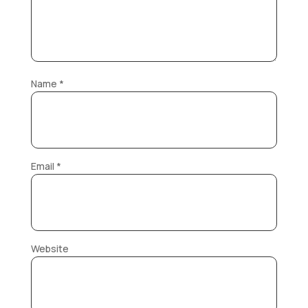
Name
*
Email
*
Website